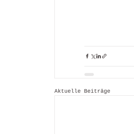
Aktuelle Beiträge