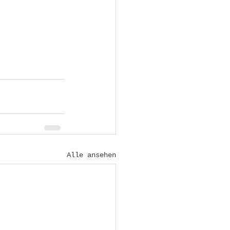
Alle ansehen