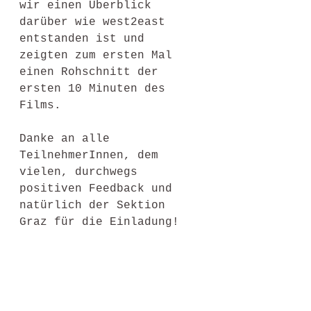
wir einen Überblick 
darüber wie west2east 
entstanden ist und 
zeigten zum ersten Mal 
einen Rohschnitt der 
ersten 10 Minuten des 
Films. 
Danke an alle 
TeilnehmerInnen, dem 
vielen, durchwegs 
positiven Feedback und 
natürlich der Sektion 
Graz für die Einladung! 