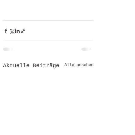
Alle ansehen
Aktuelle Beiträge