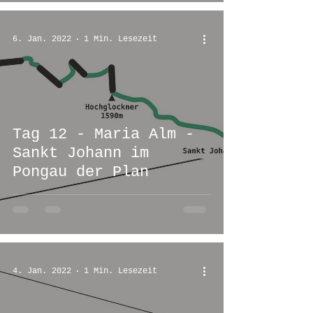
6. Jan. 2022
1 Min. Lesezeit
Tag 12 - Maria Alm -
Sankt Johann im
Pongau der Plan
4. Jan. 2022
1 Min. Lesezeit