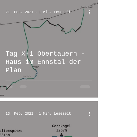
21. Feb. 2021
1 Min. Lesezeit
Tag X-1 Obertauern -
Haus im Ennstal der
Plan
13. Feb. 2021
1 Min. Lesezeit