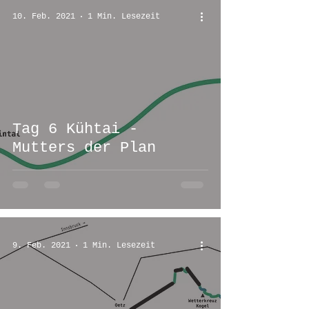
10. Feb. 2021
1 Min. Lesezeit
Tag 6 Kühtai -
Mutters der Plan
9. Feb. 2021
1 Min. Lesezeit