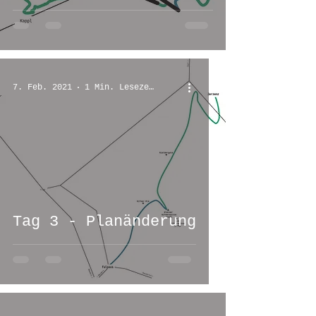
7. Feb. 2021
1 Min. Lesezeit
Tag 3 - Planänderung