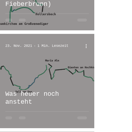
Fieberbrunn)
23. Nov. 2021
1 Min. Lesezeit
Was heuer noch
ansteht