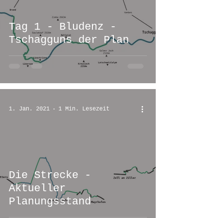
Tag 1 - Bludenz -
Tschagguns der Plan
1. Jan. 2021
1 Min. Lesezeit
Die Strecke -
Aktueller
Planungsstand