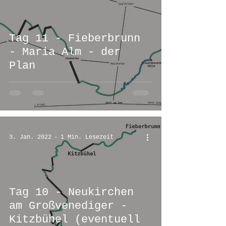
Tag 11 - Fieberbrunn
- Maria Alm - der
Plan
3. Jan. 2022
1 Min. Lesezeit
Tag 10 - Neukirchen
am Großvenediger -
Kitzbühel (eventuell