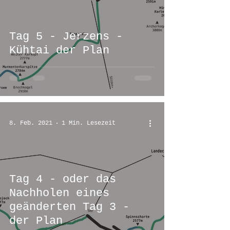
Tag 5 - Jerzens -
Kühtai der Plan
8. Feb. 2021
1 Min. Lesezeit
Tag 4 - oder das
Nachholen eines
geänderten Tag 3 -
der Plan