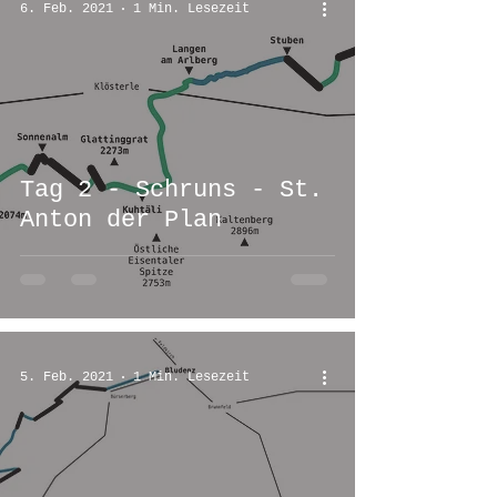
6. Feb. 2021
1 Min. Lesezeit
Tag 2 - Schruns - St.
Anton der Plan
5. Feb. 2021
1 Min. Lesezeit