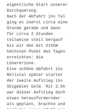
eigentliche Start unserer 
Durchquerung.
Nach der Abfahrt ins Tal 
ging es zuerst circa eine 
Stunde gerade und dann 
für circa 2 Stunden 
teilweise steil bergauf 
bis wir den mit 2155m 
höchsten Punkt des Tages 
erreichten: die 
Lünerkrinne. 
Eine schöne Abfahrt ins 
Rellstal später startet 
der zweite Aufstieg ins 
Skigebiet Golm. Mit 2,5h 
war dieser Aufstieg doch 
etwas herausfordernder 
als geplant, brachte und 