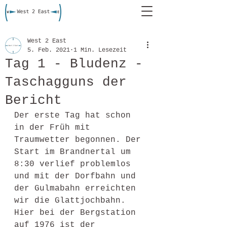
West 2 East
5. Feb. 2021
1 Min. Lesezeit
Tag 1 - Bludenz -
Taschagguns der
Bericht
Der erste Tag hat schon 
in der Früh mit 
Traumwetter begonnen. Der 
Start im Brandnertal um 
8:30 verlief problemlos 
und mit der Dorfbahn und 
der Gulmabahn erreichten 
wir die Glattjochbahn. 
Hier bei der Bergstation 
auf 1976 ist der 