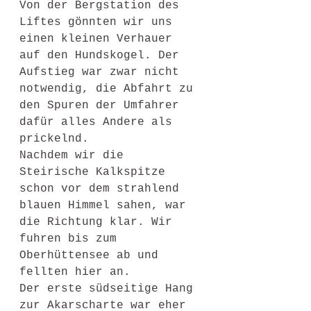
Von der Bergstation des 
Liftes gönnten wir uns 
einen kleinen Verhauer 
auf den Hundskogel. Der 
Aufstieg war zwar nicht 
notwendig, die Abfahrt zu 
den Spuren der Umfahrer 
dafür alles Andere als 
prickelnd. 
Nachdem wir die 
Steirische Kalkspitze 
schon vor dem strahlend 
blauen Himmel sahen, war 
die Richtung klar. Wir 
fuhren bis zum 
Oberhüttensee ab und 
fellten hier an. 
Der erste südseitige Hang 
zur Akarscharte war eher 