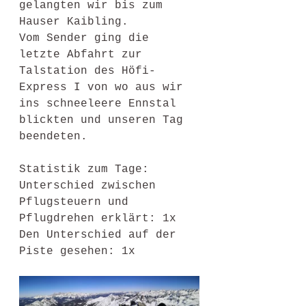
gelangten wir bis zum 
Hauser Kaibling. 
Vom Sender ging die 
letzte Abfahrt zur 
Talstation des Höfi-
Express I von wo aus wir 
ins schneeleere Ennstal 
blickten und unseren Tag 
beendeten. 
Statistik zum Tage: 
Unterschied zwischen 
Pflugsteuern und 
Pflugdrehen erklärt: 1x
Den Unterschied auf der 
Piste gesehen: 1x